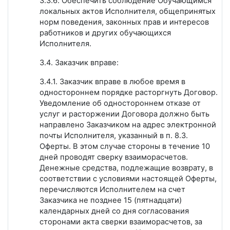
3.3.6. Обеспечить соблюдение Обучающимся
локальных актов Исполнителя, общепринятых
норм поведения, законных прав и интересов
работников и других обучающихся
Исполнителя.
3.4. Заказчик вправе:
3.4.1. Заказчик вправе в любое время в
одностороннем порядке расторгнуть Договор.
Уведомление об одностороннем отказе от
услуг и расторжении Договора должно быть
направлено Заказчиком на адрес электронной
почты Исполнителя, указанный в п. 8.3.
Оферты. В этом случае стороны в течение 10
дней проводят сверку взаиморасчетов.
Денежные средства, подлежащие возврату, в
соответствии с условиями настоящей Оферты,
перечисляются Исполнителем на счет
Заказчика не позднее 15 (пятнадцати)
календарных дней со дня согласования
сторонами акта сверки взаиморасчетов, за