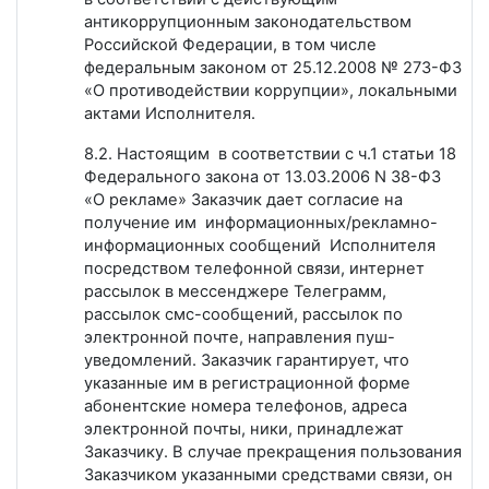
антикоррупционным законодательством
Российской Федерации, в том числе
федеральным законом от 25.12.2008 № 273-ФЗ
«О противодействии коррупции», локальными
актами Исполнителя.
8.2. Настоящим в соответствии с ч.1 статьи 18
Федерального закона от 13.03.2006 N 38-ФЗ
«О рекламе» Заказчик дает согласие на
получение им информационных/рекламно-
информационных сообщений Исполнителя
посредством телефонной связи, интернет
рассылок в мессенджере Телеграмм,
рассылок смс-сообщений, рассылок по
электронной почте, направления пуш-
уведомлений. Заказчик гарантирует, что
указанные им в регистрационной форме
абонентские номера телефонов, адреса
электронной почты, ники, принадлежат
Заказчику. В случае прекращения пользования
Заказчиком указанными средствами связи, он