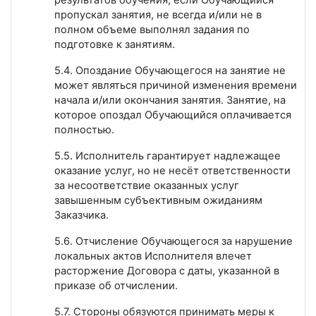
пропускал занятия, не всегда и/или не в
полном объеме выполнял задания по
подготовке к занятиям.
5.4. Опоздание Обучающегося на занятие не
может являться причиной изменения времени
начала и/или окончания занятия. Занятие, на
которое опоздал Обучающийся оплачивается
полностью.
5.5. Исполнитель гарантирует надлежащее
оказание услуг, но не несёт ответственности
за несоответствие оказанных услуг
завышенным субъективным ожиданиям
Заказчика.
5.6. Отчисление Обучающегося за нарушение
локальных актов Исполнителя влечет
расторжение Договора с даты, указанной в
приказе об отчислении.
5.7. Стороны обязуются принимать меры к