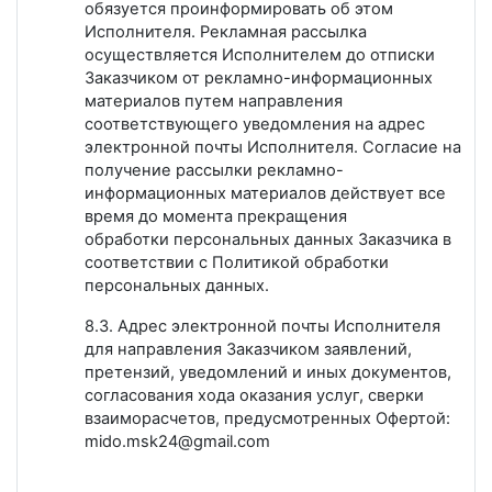
обязуется проинформировать об этом
Исполнителя. Рекламная рассылка
осуществляется Исполнителем до отписки
Заказчиком от рекламно-информационных
материалов путем направления
соответствующего уведомления на адрес
электронной почты Исполнителя. Согласие на
получение рассылки рекламно-
информационных материалов действует все
время до момента прекращения
обработки персональных данных Заказчика в
соответствии с Политикой обработки
персональных данных.
8.3. Адрес электронной почты Исполнителя
для направления Заказчиком заявлений,
претензий, уведомлений и иных документов,
согласования хода оказания услуг, сверки
взаиморасчетов, предусмотренных Офертой:
mido.msk24@gmail.com