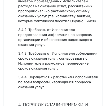
вычетом произведенных Исполнителем
расходов на оказание услуг, рассчитанных
пропорционально фактическому объему
оказанных услуг (т.е. количеству занятий,
которые фактически посетил Обучающийся).
3.4.2. Требовать от Исполнителя
предоставления информации по вопросам
организации и обеспечения надлежащего
оказания услуг.
3.4.3. Требовать от Исполнителя соблюдения
сроков оказания услуг; согласовывать с
Исполнителем возможное перенесение
сроков оказания услуг.
3.4.4. Обращаться к работникам Исполнителя
по всем вопросам, касающимся процесса
оказания услуг.
4. ПОРЯДОК СДАЧИ-ПРИЕМКИ И