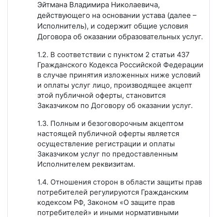
Эйтмана Владимира Николаевича,
действующего на основании устава (далее –
Исполнитель), и содержит общие условия
Договора об оказании образовательных услуг.
1.2. В соответствии с пунктом 2 статьи 437
Гражданского Кодекса Российской Федерации
в случае принятия изложенных ниже условий
и оплаты услуг лицо, производящее акцепт
этой публичной оферты, становится
Заказчиком по Договору об оказании услуг.
1.3. Полным и безоговорочным акцептом
настоящей публичной оферты является
осуществление регистрации и оплаты
Заказчиком услуг по предоставленным
Исполнителем реквизитам.
1.4. Отношения сторон в области защиты прав
потребителей регулируются Гражданским
кодексом РФ, Законом «О защите прав
потребителей» и иными нормативными