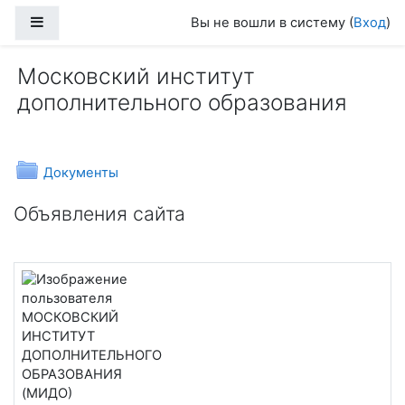
Перейти к основному содержанию
Боковая панель
Вы не вошли в систему (
Вход
)
Московский институт
дополнительного образования
Папка
Документы
Объявления сайта