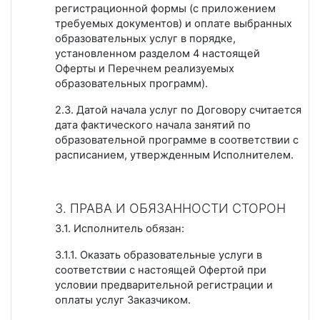
регистрационной формы (с приложением
требуемых документов) и оплате выбранных
образовательных услуг в порядке,
установленном разделом 4 настоящей
Оферты и Перечнем реализуемых
образовательных программ).
2.3. Датой начала услуг по Договору считается
дата фактического начала занятий по
образовательной программе в соответствии с
расписанием, утвержденным Исполнителем.
З. ПРАВА И ОБЯЗАННОСТИ СТОРОН
3.1. Исполнитель обязан:
З.1.1. Оказать образовательные услуги в
соответствии с настоящей Офертой при
условии предварительной регистрации и
оплаты услуг Заказчиком.