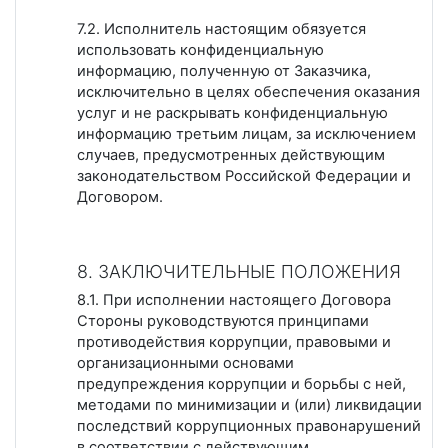
7.2. Исполнитель настоящим обязуется
использовать конфиденциальную
информацию, полученную от Заказчика,
исключительно в целях обеспечения оказания
услуг и не раскрывать конфиденциальную
информацию третьим лицам, за исключением
случаев, предусмотренных действующим
законодательством Российской Федерации и
Договором.
8. ЗАКЛЮЧИТЕЛЬНЫЕ ПОЛОЖЕНИЯ
8.1. При исполнении настоящего Договора
Стороны руководствуются принципами
противодействия коррупции, правовыми и
организационными основами
предупреждения коррупции и борьбы с ней,
методами по минимизации и (или) ликвидации
последствий коррупционных правонарушений
в соответствии с действующим