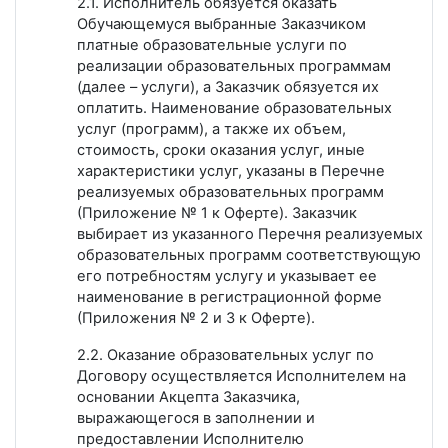
2.1. Исполнитель обязуется оказать
Обучающемуся выбранные Заказчиком
платные образовательные услуги по
реализации образовательных программам
(далее – услуги), а Заказчик обязуется их
оплатить. Наименование образовательных
услуг (программ), а также их объем,
стоимость, сроки оказания услуг, иные
характеристики услуг, указаны в Перечне
реализуемых образовательных программ
(Приложение № 1 к Оферте). Заказчик
выбирает из указанного Перечня реализуемых
образовательных программ соответствующую
его потребностям услугу и указывает ее
наименование в регистрационной форме
(Приложения № 2 и 3 к Оферте).
2.2. Оказание образовательных услуг по
Договору осуществляется Исполнителем на
основании Акцепта Заказчика,
выражающегося в заполнении и
предоставлении Исполнителю