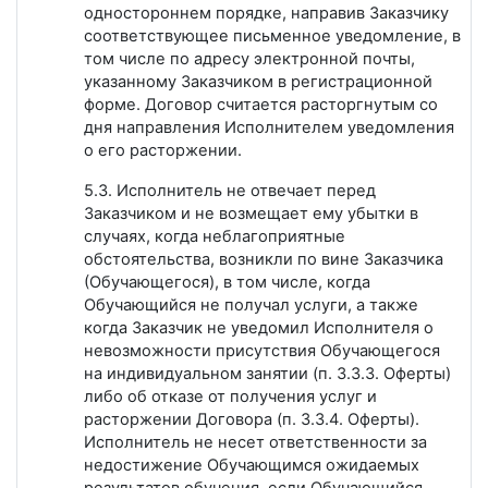
одностороннем порядке, направив Заказчику
соответствующее письменное уведомление, в
том числе по адресу электронной почты,
указанному Заказчиком в регистрационной
форме. Договор считается расторгнутым со
дня направления Исполнителем уведомления
о его расторжении.
5.3. Исполнитель не отвечает перед
Заказчиком и не возмещает ему убытки в
случаях, когда неблагоприятные
обстоятельства, возникли по вине Заказчика
(Обучающегося), в том числе, когда
Обучающийся не получал услуги, а также
когда Заказчик не уведомил Исполнителя о
невозможности присутствия Обучающегося
на индивидуальном занятии (п. 3.3.3. Оферты)
либо об отказе от получения услуг и
расторжении Договора (п. 3.3.4. Оферты).
Исполнитель не несет ответственности за
недостижение Обучающимся ожидаемых
результатов обучения, если Обучающийся