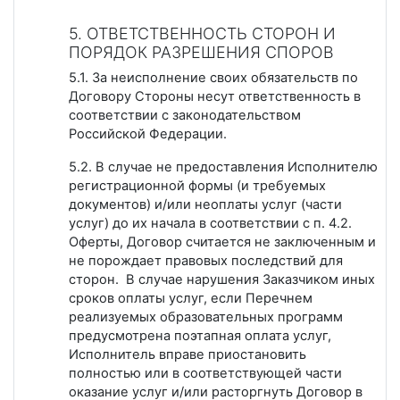
5. ОТВЕТСТВЕННОСТЬ СТОРОН И
ПОРЯДОК РАЗРЕШЕНИЯ СПОРОВ
5.1. За неисполнение своих обязательств по
Договору Стороны несут ответственность в
соответствии с законодательством
Российской Федерации.
5.2. В случае не
предоставления Исполнителю
регистрационной формы (и требуемых
документов) и/или неоплаты услуг (части
услуг) до их начала в соответствии с п. 4.2.
Оферты, Договор считается не заключенным и
не порождает правовых последствий для
сторон. В случае нарушения Заказчиком иных
сроков оплаты услуг, если Перечнем
реализуемых образовательных программ
предусмотрена поэтапная оплата услуг,
Исполнитель вправе приостановить
полностью или в соответствующей части
оказание услуг и/или расторгнуть Договор в