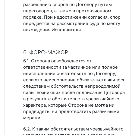
разрешению споров по Договору путём
переговоров, а также в претензионном
порядке. При недостижении согласия, спор
передается на рассмотрение суда по месту
нахождения Исполнителя.
6. ФОРС-МАЖОР
6.1. Сторона освобождается от
ответственности за частичное или полное
неисполнение обязательств по Договору,
если это неисполнение обязательств явилось
следствием обстоятельств непреодолимой
силы, возникших после подписания Договора
в результате обстоятельств чрезвычайного
характера, которые Сторона не могла ни
предвидеть, ни предотвратить различными
мерами.
6.2. К таким обстоятельствам чрезвычайного