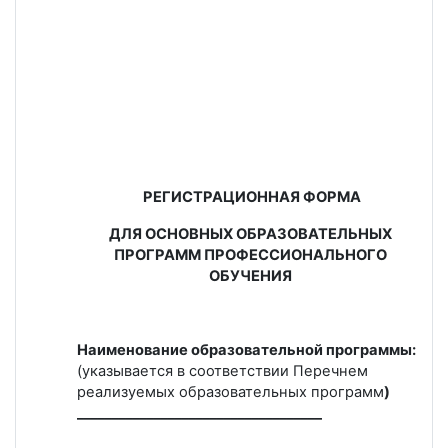
РЕГИСТРАЦИОННАЯ ФОРМА
ДЛЯ ОСНОВНЫХ ОБРАЗОВАТЕЛЬНЫХ
ПРОГРАММ ПРОФЕССИОНАЛЬНОГО
ОБУЧЕНИЯ
Наименование образовательной программы:
(указывается в соответствии Перечнем
реализуемых образовательных программ
)
___________________________________