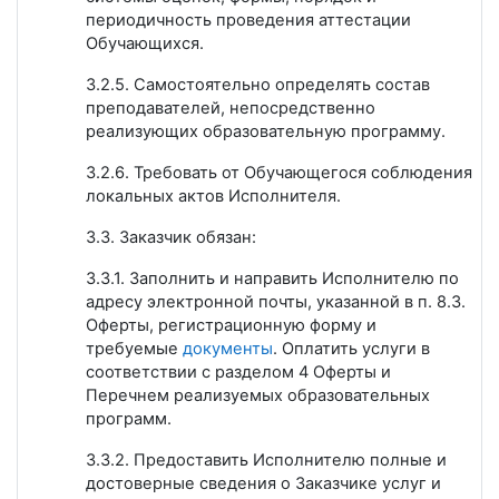
периодичность проведения аттестации
Обучающихся.
3.2.5. Самостоятельно определять состав
преподавателей, непосредственно
реализующих образовательную программу.
3.2.6. Требовать от Обучающегося соблюдения
локальных актов Исполнителя.
3.3. Заказчик обязан:
3.3.1. Заполнить и направить Исполнителю по
адресу электронной почты, указанной в п. 8.3.
Оферты, регистрационную форму и
требуемые
документы
. Оплатить услуги в
соответствии с разделом 4 Оферты и
Перечнем реализуемых образовательных
программ.
3.3.2. Предоставить Исполнителю полные и
достоверные сведения о Заказчике услуг и