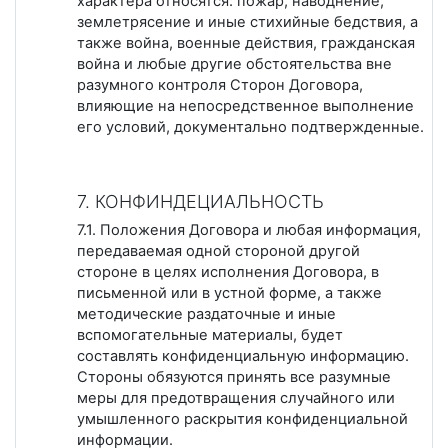
характера относятся: пожар, наводнение,
землетрясение и иные стихийные бедствия, а
также война, военные действия, гражданская
война и любые другие обстоятельства вне
разумного контроля Сторон Договора,
влияющие на непосредственное выполнение
его условий, документально подтвержденные.
7. КОНФИНДЕЦИАЛЬНОСТЬ
7.1. Положения Договора и любая информация,
передаваемая одной стороной другой
стороне в целях исполнения Договора, в
письменной или в устной форме, а также
методические раздаточные и иные
вспомогательные материалы, будет
составлять конфиденциальную информацию.
Стороны обязуются принять все разумные
меры для предотвращения случайного или
умышленного раскрытия конфиденциальной
информации.