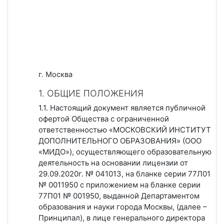
г. Москва
1. ОБЩИЕ ПОЛОЖЕНИЯ
1.1. Настоящий документ является публичной
офертой Общества с ограниченной
ответственностью «МОСКОВСКИЙ ИНСТИТУТ
ДОПОЛНИТЕЛЬНОГО ОБРАЗОВАНИЯ» (ООО
«МИДО»), осуществляющего образовательную
деятельность на основании лицензии от
29.09.2020г. № 041013, на бланке серии 77Л01
№ 0011950 с приложением на бланке серии
77П01 № 001950, выданной Департаментом
образования и науки города Москвы, (далее –
Принципал), в лице генерального директора