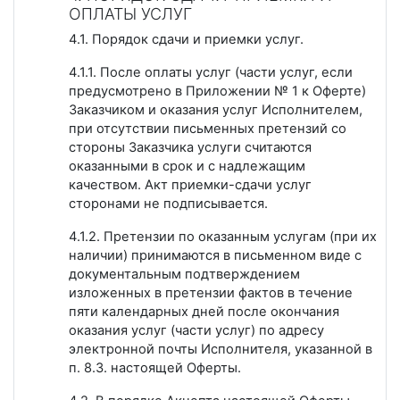
ОПЛАТЫ УСЛУГ
4.1. Порядок сдачи и приемки услуг.
4.1.1. После оплаты услуг (части услуг, если
предусмотрено в Приложении № 1 к Оферте)
Заказчиком и оказания услуг Исполнителем,
при отсутствии письменных претензий со
стороны Заказчика услуги считаются
оказанными в срок и с надлежащим
качеством. Акт приемки-сдачи услуг
сторонами не подписывается.
4.1.2. Претензии по оказанным услугам (при их
наличии) принимаются в письменном виде с
документальным подтверждением
изложенных в претензии фактов в течение
пяти календарных дней после окончания
оказания услуг (части услуг) по адресу
электронной почты Исполнителя, указанной в
п. 8.3. настоящей Оферты.