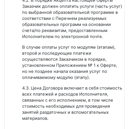
4.2. В порядке Акцепта настоящей Оферты
Заказчик должен оплатить услуги (часть услуг)
по выбранной образовательной программе в
соответствии с Перечнем реализуемых
образовательных программ на основании
счета/по реквизитам, предоставленным
Исполнителем по электронной почте.
В случае оплаты услуг по модулям (этапам),
второй и последующие платежи
осуществляются Заказчиком в порядке,
установленном Приложением № 1 к Оферте,
но не позднее начала оказания услуг по
оплачиваемому модулю (этапу).
4.3. Цена Договора включает в себя стоимость
всех платежей и расходов Исполнителя,
связанных с его исполнением, в том числе
стоимость необходимых для проведения
занятий раздаточных и вспомогательных
материалов.