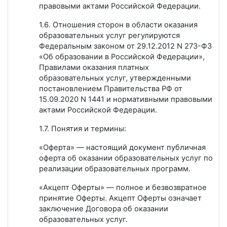
правовыми актами Российской Федерации.
1.6. Отношения сторон в области оказания
образовательных услуг регулируются
Федеральным законом от 29.12.2012 N 273-ФЗ
«Об образовании в Российской Федерации»,
Правилами оказания платных
образовательных услуг, утвержденными
постановлением Правительства РФ от
15.09.2020 N 1441 и нормативными правовыми
актами Российской Федерации.
1.7. Понятия и термины:
«Оферта» — настоящий документ публичная
оферта об оказании образовательных услуг по
реализации образовательных программ.
«Акцепт Оферты» — полное и безвозвратное
принятие Оферты. Акцепт Оферты означает
заключение Договора об оказании
образовательных услуг.