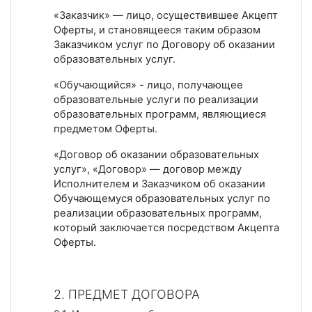
«Заказчик» — лицо, осуществившее Акцепт
Оферты, и становящееся таким образом
Заказчиком услуг по Договору об оказании
образовательных услуг.
«Обучающийся» - лицо, получающее
образовательные услуги по реализации
образовательных программ, являющиеся
предметом Оферты.
«Договор об оказании образовательных
услуг», «Договор» — договор между
Исполнителем и Заказчиком об оказании
Обучающемуся образовательных услуг по
реализации образовательных программ,
который заключается посредством Акцепта
Оферты.
2. ПРЕДМЕТ ДОГОВОРА