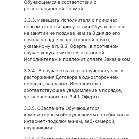
Обучающемся в соответствии с
регистрационной формой.
3.3.3. Извещать Исполнителя о причинах
невозможности присутствия Обучающегося
на занятии не позднее чем за 3 дня до его
начала по адресу электронной почты,
указанному в п. 8.3. Оферты, в противном
случае услуга считается оказанной
Исполнителем и подлежит оплате Заказчиком.
3.3.4. В случае отказа от получения услуг и
расторжения Договора в одностороннем
порядке, направить Исполнителю
соответствующее уведомление в порядке,
установленном в п. 3.4.1. Оферты.
3.3.5. Обеспечить Обучающегося
компьютерным оборудованием с стабильным
интернет-подключением, веб-камерой,
наушниками.