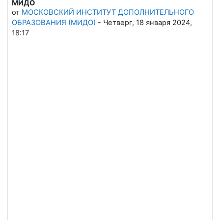
МИДО
от
МОСКОВСКИЙ ИНСТИТУТ ДОПОЛНИТЕЛЬНОГО
ОБРАЗОВАНИЯ (МИДО)
-
Четверг, 18 января 2024,
18:17