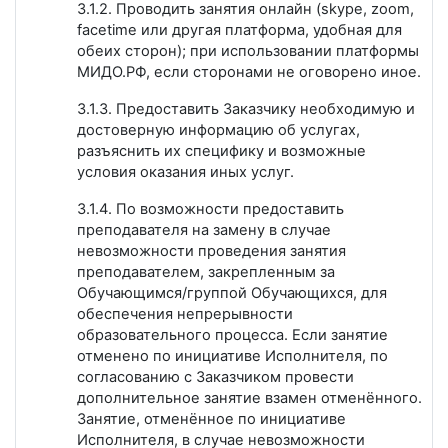
3.1.2. Проводить занятия онлайн (skype, zoom,
facetime или другая платформа, удобная для
обеих сторон); при использовании платформы
МИДО.РФ, если сторонами не оговорено иное.
3.1.3. Предоставить Заказчику необходимую и
достоверную информацию об услугах,
разъяснить их специфику и возможные
условия оказания иных услуг.
3.1.4. По возможности предоставить
преподавателя на замену в случае
невозможности проведения занятия
преподавателем, закрепленным за
Обучающимся/группой Обучающихся, для
обеспечения непрерывности
образовательного процесса. Если занятие
отменено по инициативе Исполнителя, по
согласованию с Заказчиком провести
дополнительное занятие взамен отменённого.
Занятие, отменённое по инициативе
Исполнителя, в случае невозможности