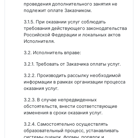
проведения дополнительного занятия не
подлежит оплате Заказчиком.
3.1.5. При оказании услуг соблюдать
требования действующего законодательства
Российской Федерации и локальных актов
Исполнителя.
3.2. Исполнитель вправе:
3.2.1. Требовать от Заказчика оплаты услуг.
3.2.2. Производить рассылку необходимой
информации в рамках организации процесса
оказания услуг.
3.2.3. В случае непредвиденных
обстоятельств, внести соответствующие
изменения в сроки оказания услуг.
3.2.4. Самостоятельно осуществлять
образовательный процесс, устанавливать
системы оценок, формы, порядок и