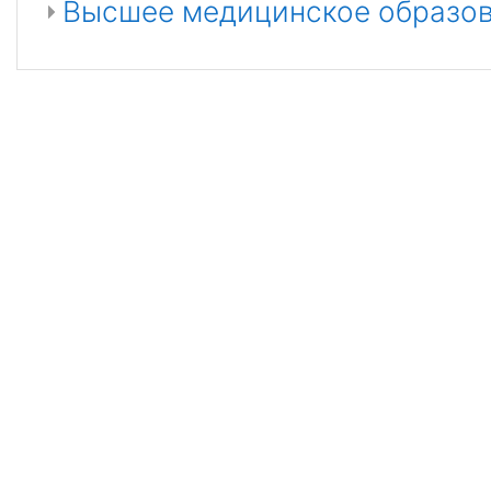
Высшее медицинское образо