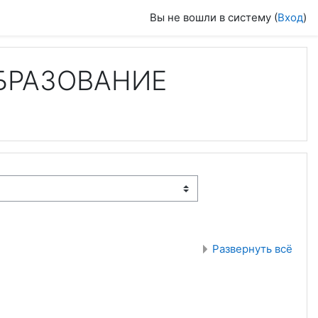
Вы не вошли в систему (
Вход
)
БРАЗОВАНИЕ
Развернуть всё