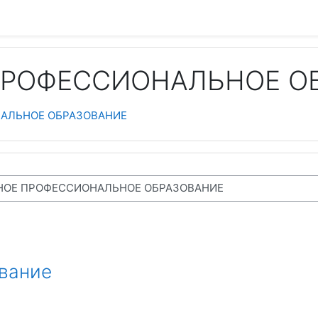
РОФЕССИОНАЛЬНОЕ О
АЛЬНОЕ ОБРАЗОВАНИЕ
вание